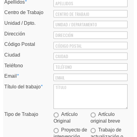
Apellidos
*
Centro de Trabajo
Unidad / Dpto.
Dirección
Código Postal
Ciudad
Teléfono
Email
*
Título del trabajo
*
Tipo de Trabajo
Artículo
Artículo
Original
original breve
Proyecto de
Trabajo de
intervención
actualización o