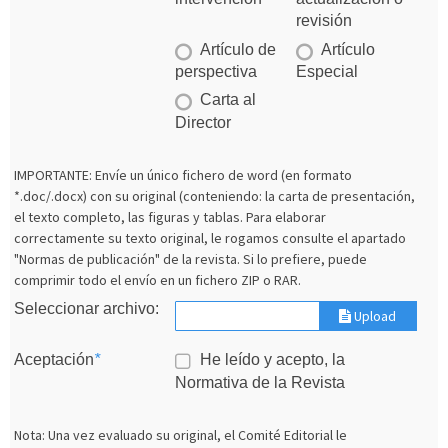
revisión
Artículo de
Artículo
perspectiva
Especial
Carta al
Director
IMPORTANTE: Envíe un único fichero de word (en formato
*.doc/.docx) con su original (conteniendo: la carta de presentación,
el texto completo, las figuras y tablas. Para elaborar
correctamente su texto original, le rogamos consulte el apartado
"Normas de publicación" de la revista. Si lo prefiere, puede
comprimir todo el envío en un fichero ZIP o RAR.
Seleccionar archivo:
Upload
Aceptación
*
He leído y acepto, la
Normativa de la Revista
Nota: Una vez evaluado su original, el Comité Editorial le