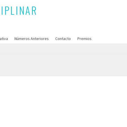
ativa
Números Anteriores
Contacto
Premios