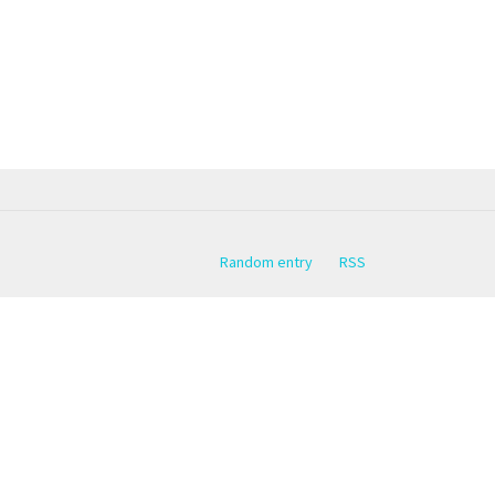
Random entry
RSS