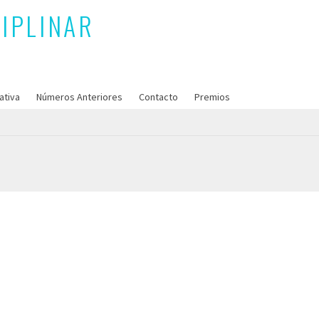
ativa
Números Anteriores
Contacto
Premios