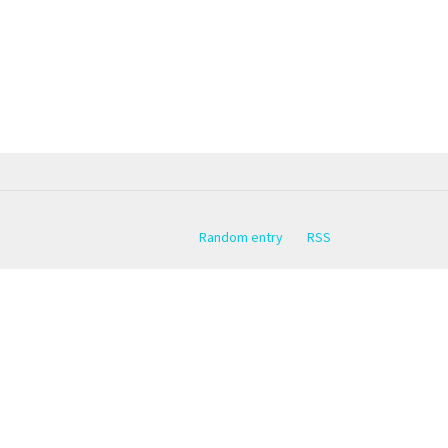
Random entry
RSS