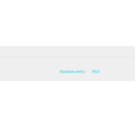
Random entry
RSS