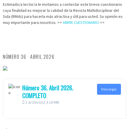
Estimado/a lector/a le invitamos a contestar este breve cuestionario
cuya finalidad es mejorar la calidad de la Revista Multidisciplinar del
Sida (RMds) para hacerla más atractiva y útil para usted. Su opinión es
muy importante para nosotros. >>
ABRIR CUESTIONARIO
<<
NÚMERO 36 · ABRIL 2026
Número 36. Abril 2026.
Descargar
COMPLETO
1 archivo(s)
3.16 MB