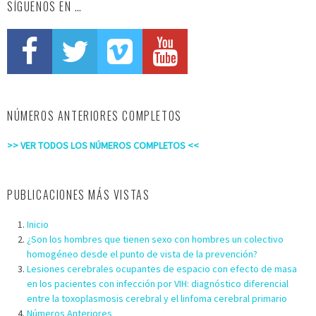
SÍGUENOS EN …
NÚMEROS ANTERIORES COMPLETOS
>> VER TODOS LOS NÚMEROS COMPLETOS <<
PUBLICACIONES MÁS VISTAS
Inicio
¿Son los hombres que tienen sexo con hombres un colectivo
homogéneo desde el punto de vista de la prevención?
Lesiones cerebrales ocupantes de espacio con efecto de masa
en los pacientes con infección por VIH: diagnóstico diferencial
entre la toxoplasmosis cerebral y el linfoma cerebral primario
Números Anteriores