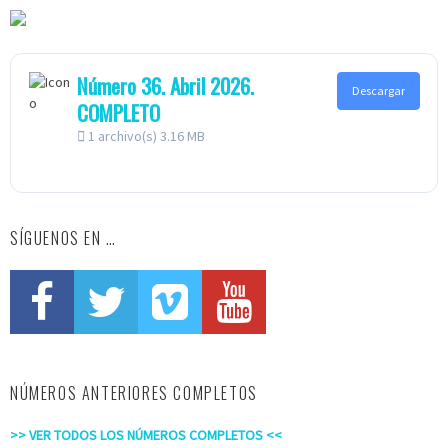
Número 36. Abril 2026.
Descargar
COMPLETO
1 archivo(s)
3.16 MB
SÍGUENOS EN …
NÚMEROS ANTERIORES COMPLETOS
>> VER TODOS LOS NÚMEROS COMPLETOS <<