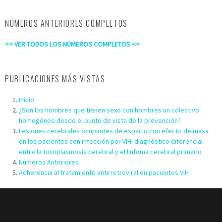
NÚMEROS ANTERIORES COMPLETOS
>> VER TODOS LOS NÚMEROS COMPLETOS <<
PUBLICACIONES MÁS VISTAS
Inicio
¿Son los hombres que tienen sexo con hombres un colectivo
homogéneo desde el punto de vista de la prevención?
Lesiones cerebrales ocupantes de espacio con efecto de masa
en los pacientes con infección por VIH: diagnóstico diferencial
entre la toxoplasmosis cerebral y el linfoma cerebral primario
Números Anteriores
Adherencia al tratamiento antirretroviral en pacientes VIH