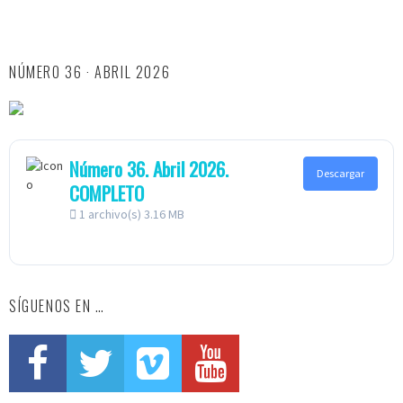
NÚMERO 36 · ABRIL 2026
Número 36. Abril 2026.
Descargar
COMPLETO
1 archivo(s)
3.16 MB
SÍGUENOS EN …