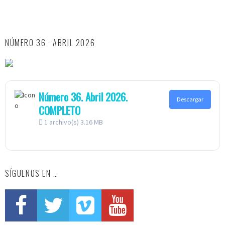
NÚMERO 36 · ABRIL 2026
Número 36. Abril 2026.
Descargar
COMPLETO
1 archivo(s)
3.16 MB
SÍGUENOS EN …