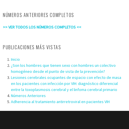
NÚMEROS ANTERIORES COMPLETOS
>> VER TODOS LOS NÚMEROS COMPLETOS <<
PUBLICACIONES MÁS VISTAS
Inicio
¿Son los hombres que tienen sexo con hombres un colectivo
homogéneo desde el punto de vista de la prevención?
Lesiones cerebrales ocupantes de espacio con efecto de masa
en los pacientes con infección por VIH: diagnóstico diferencial
entre la toxoplasmosis cerebral y el linfoma cerebral primario
Números Anteriores
Adherencia al tratamiento antirretroviral en pacientes VIH