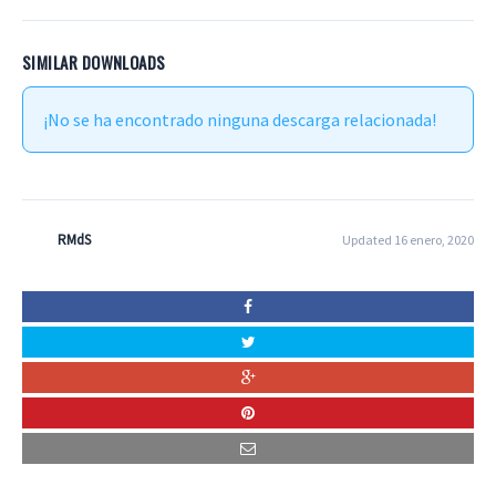
SIMILAR DOWNLOADS
¡No se ha encontrado ninguna descarga relacionada!
RMdS
Updated 16 enero, 2020