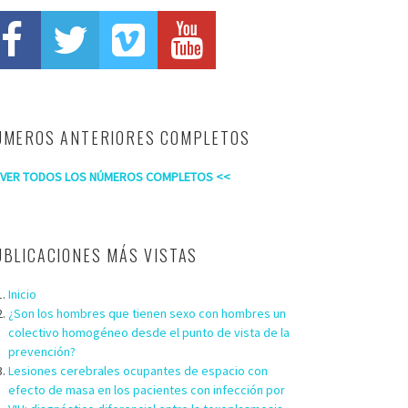
ÚMEROS ANTERIORES COMPLETOS
 VER TODOS LOS NÚMEROS COMPLETOS <<
UBLICACIONES MÁS VISTAS
Inicio
¿Son los hombres que tienen sexo con hombres un
colectivo homogéneo desde el punto de vista de la
prevención?
Lesiones cerebrales ocupantes de espacio con
efecto de masa en los pacientes con infección por