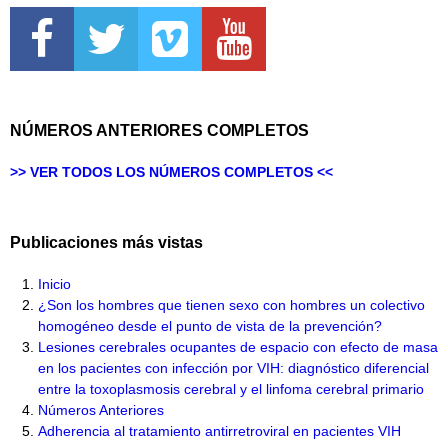
NÚMEROS ANTERIORES COMPLETOS
>> VER TODOS LOS NÚMEROS COMPLETOS <<
Publicaciones más vistas
Inicio
¿Son los hombres que tienen sexo con hombres un colectivo
homogéneo desde el punto de vista de la prevención?
Lesiones cerebrales ocupantes de espacio con efecto de masa
en los pacientes con infección por VIH: diagnóstico diferencial
entre la toxoplasmosis cerebral y el linfoma cerebral primario
Números Anteriores
Adherencia al tratamiento antirretroviral en pacientes VIH