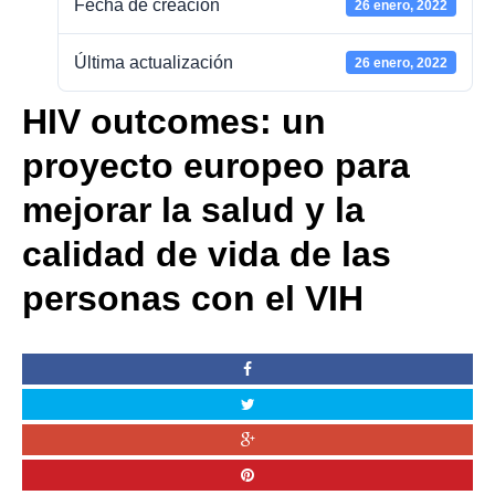
Fecha de creación
26 enero, 2022
Última actualización
26 enero, 2022
HIV outcomes: un
proyecto europeo para
mejorar la salud y la
calidad de vida de las
personas con el VIH