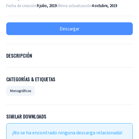
Fecha de creación
9 julio, 2019
Última actualización
4 octubre, 2019
Descargar
DESCRIPCIÓN
CATEGORÍAS & ETIQUETAS
Monográficos
SIMILAR DOWNLOADS
¡No se ha encontrado ninguna descarga relacionada!