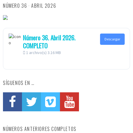
NÚMERO 36 · ABRIL 2026
Número 36. Abril 2026.
Descargar
COMPLETO
1 archivo(s)
3.16 MB
SÍGUENOS EN …
NÚMEROS ANTERIORES COMPLETOS