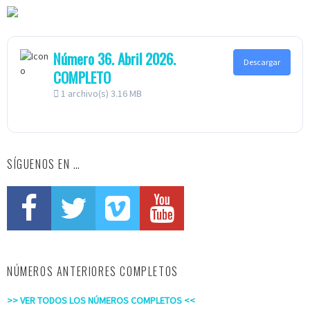
Número 36. Abril 2026.
Descargar
COMPLETO
1 archivo(s)
3.16 MB
SÍGUENOS EN …
NÚMEROS ANTERIORES COMPLETOS
>> VER TODOS LOS NÚMEROS COMPLETOS <<