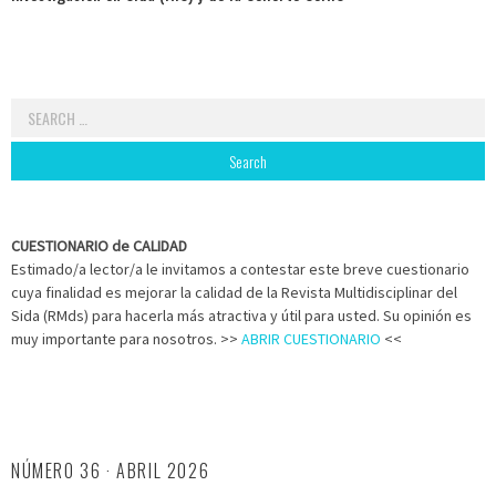
Search
for:
CUESTIONARIO de CALIDAD
Estimado/a lector/a le invitamos a contestar este breve cuestionario
cuya finalidad es mejorar la calidad de la Revista Multidisciplinar del
Sida (RMds) para hacerla más atractiva y útil para usted. Su opinión es
muy importante para nosotros. >>
ABRIR CUESTIONARIO
<<
NÚMERO 36 · ABRIL 2026