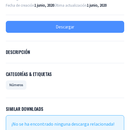
Fecha de creación
1 junio, 2020
Última actualización
1 junio, 2020
Descargar
DESCRIPCIÓN
CATEGORÍAS & ETIQUETAS
Números
SIMILAR DOWNLOADS
¡No se ha encontrado ninguna descarga relacionada!