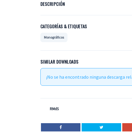
DESCRIPCIÓN
CATEGORÍAS & ETIQUETAS
Monográficos
SIMILAR DOWNLOADS
¡No se ha encontrado ninguna descarga rel
RMdS