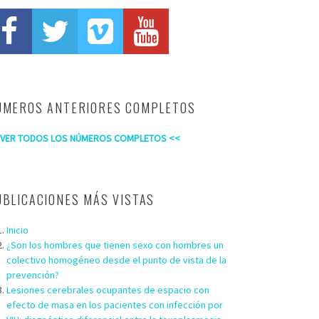
ÚMEROS ANTERIORES COMPLETOS
 VER TODOS LOS NÚMEROS COMPLETOS <<
UBLICACIONES MÁS VISTAS
Inicio
¿Son los hombres que tienen sexo con hombres un
colectivo homogéneo desde el punto de vista de la
prevención?
Lesiones cerebrales ocupantes de espacio con
efecto de masa en los pacientes con infección por