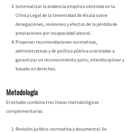
Sistematizar la evidencia empírica obtenida en la
Clínica Legal de la Universidad de Alcalá sobre
denegaciones, revisiones y efectos de la pérdida de
prestaciones por incapacidad laboral.
Proponer recomendaciones normativas,
administrativas y de política pública orientadas a
garantizar un reconocimiento justo, interdisciplinar y
basado en derechos.
Metodología
El estudio combina tres líneas metodológicas
complementarias:
Revisión jurídico-normativa y documental. Se