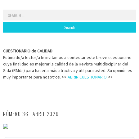
Search
for:
CUESTIONARIO de CALIDAD
Estimado/a lector/a le invitamos a contestar este breve cuestionario
cuya finalidad es mejorar la calidad de la Revista Multidisciplinar del
Sida (RMds) para hacerla más atractiva y útil para usted. Su opinión es
muy importante para nosotros. >>
ABRIR CUESTIONARIO
<<
NÚMERO 36 · ABRIL 2026