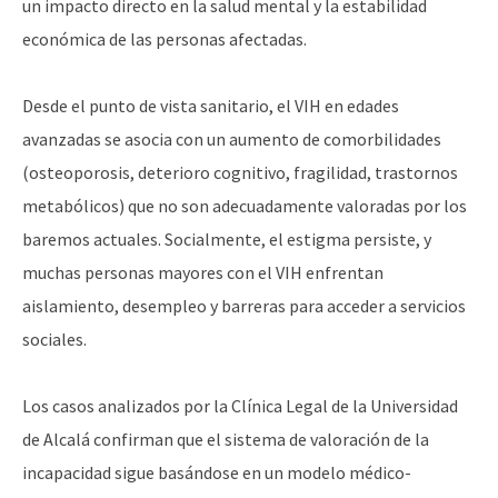
un impacto directo en la salud mental y la estabilidad
económica de las personas afectadas.
Desde el punto de vista sanitario, el VIH en edades
avanzadas se asocia con un aumento de comorbilidades
(osteoporosis, deterioro cognitivo, fragilidad, trastornos
metabólicos) que no son adecuadamente valoradas por los
baremos actuales. Socialmente, el estigma persiste, y
muchas personas mayores con el VIH enfrentan
aislamiento, desempleo y barreras para acceder a servicios
sociales.
Los casos analizados por la Clínica Legal de la Universidad
de Alcalá confirman que el sistema de valoración de la
incapacidad sigue basándose en un modelo médico-