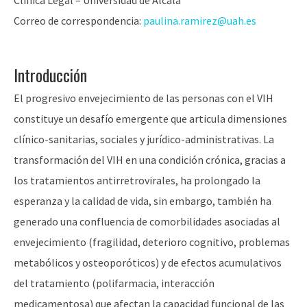
Clínica Legal – Universidad de Alcalá
Correo de correspondencia:
paulina.ramirez@uah.es
Introducción
El progresivo envejecimiento de las personas con el VIH
constituye un desafío emergente que articula dimensiones
clínico-sanitarias, sociales y jurídico-administrativas. La
transformación del VIH en una condición crónica, gracias a
los tratamientos antirretrovirales, ha prolongado la
esperanza y la calidad de vida, sin embargo, también ha
generado una confluencia de comorbilidades asociadas al
envejecimiento (fragilidad, deterioro cognitivo, problemas
metabólicos y osteoporóticos) y de efectos acumulativos
del tratamiento (polifarmacia, interacción
medicamentosa) que afectan la capacidad funcional de las