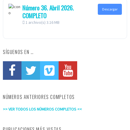
Número 36. Abril 2026.
Descargar
COMPLETO
1 archivo(s)
3.16 MB
SÍGUENOS EN …
NÚMEROS ANTERIORES COMPLETOS
>> VER TODOS LOS NÚMEROS COMPLETOS <<
PUBLICACIONES MÁS VISTAS