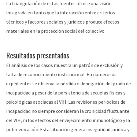
La triangulación de estas fuentes ofrece una visión
integrada en tanto que la interacción entre criterios
técnicos y factores sociales y jurídicos produce efectos
materiales en la protección social del colectivo.
Resultados presentados
El análisis de los casos muestra un patrón de exclusión y
falta de reconocimiento institucional. En numerosos
expedientes se observa la pérdida o denegación del grado de
incapacidad a pesar de la persistencia de secuelas físicas y
psicológicas asociadas al VIH. Las revisiones periódicas de
incapacidad no siempre consideran la cronicidad fluctuante
del VIH, ni los efectos del envejecimiento inmunológico y la
polimedicación. Esta situación genera inseguridad jurídica y