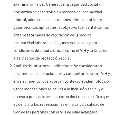
examinaron la Ley General de la Seguridad Social y
normativa de desarrollo en materia de incapacidad
laboral, además de instrucciones administrativas y
guías técnicas aplicables. El objetivo fue identificar los
criterios formales de valoración del grado de
incapacidad laboral, las lagunas existentes para
condiciones de salud crónicas como el VIH y la falta de
alternativas de protección social.
Análisis de informes e indicadores. Se consideraron
documentos institucionales y comunitarios sobre VIH y
envejecimiento, que aportan contexto epidemiológico
y recomendaciones relativas a la inclusión social y el
acceso a prestaciones, así como doctrina científica que
evidenciara las repercusiones en la salud y calidad de
vida de las personas con el VIH de edad avanzada.