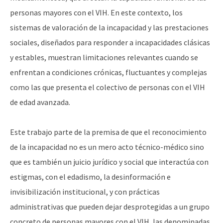
personas mayores con el VIH. En este contexto, los
sistemas de valoración de la incapacidad y las prestaciones
sociales, diseñados para responder a incapacidades clásicas
y estables, muestran limitaciones relevantes cuando se
enfrentan a condiciones crónicas, fluctuantes y complejas
como las que presenta el colectivo de personas con el VIH
de edad avanzada.
Este trabajo parte de la premisa de que el reconocimiento
de la incapacidad no es un mero acto técnico-médico sino
que es también un juicio jurídico y social que interactúa con
estigmas, con el edadismo, la desinformación e
invisibilización institucional, y con prácticas
administrativas que pueden dejar desprotegidas a un grupo
concreto de personas mayores con el VIH, las denominadas