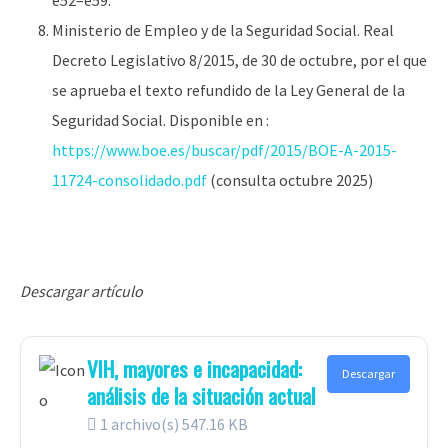
e52–e59.
Ministerio de Empleo y de la Seguridad Social. Real
Decreto Legislativo 8/2015, de 30 de octubre, por el que
se aprueba el texto refundido de la Ley General de la
Seguridad Social. Disponible en :
https://www.boe.es/buscar/pdf/2015/BOE-A-2015-
11724-consolidado.pdf
(consulta octubre 2025)
Descargar artículo
VIH, mayores e incapacidad:
Descargar
análisis de la situación actual
1 archivo(s)
547.16 KB