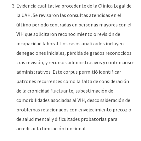
Evidencia cualitativa procedente de la Clínica Legal de
la UAH. Se revisaron las consultas atendidas en el
último periodo centradas en personas mayores con el
VIH que solicitaron reconocimiento o revisión de
incapacidad laboral. Los casos analizados incluyen:
denegaciones iniciales, pérdida de grados reconocidos
tras revisión, y recursos administrativos y contencioso-
administrativos. Este corpus permitió identificar
patrones recurrentes como la falta de consideración
de la cronicidad fluctuante, subestimación de
comorbilidades asociadas al VIH, desconsideración de
problemas relacionados con envejecimiento precoz o
de salud mental y dificultades probatorias para
acreditar la limitación funcional.