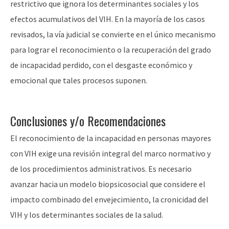
restrictivo que ignora los determinantes sociales y los
efectos acumulativos del VIH. En la mayoría de los casos
revisados, la vía judicial se convierte en el único mecanismo
para lograr el reconocimiento o la recuperación del grado
de incapacidad perdido, con el desgaste económico y
emocional que tales procesos suponen.
Conclusiones y/o Recomendaciones
El reconocimiento de la incapacidad en personas mayores
con VIH exige una revisión integral del marco normativo y
de los procedimientos administrativos. Es necesario
avanzar hacia un modelo biopsicosocial que considere el
impacto combinado del envejecimiento, la cronicidad del
VIH y los determinantes sociales de la salud.