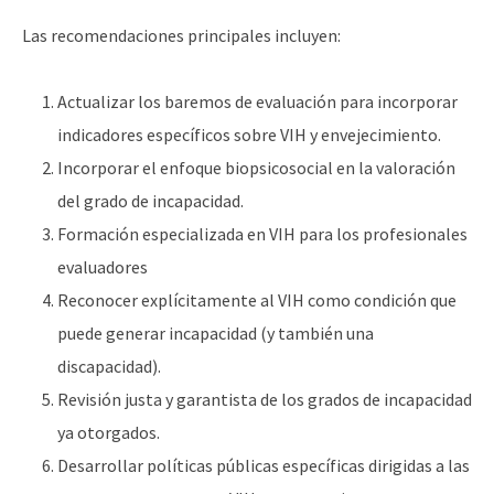
Las recomendaciones principales incluyen:
Actualizar los baremos de evaluación para incorporar
indicadores específicos sobre VIH y envejecimiento.
Incorporar el enfoque biopsicosocial en la valoración
del grado de incapacidad.
Formación especializada en VIH para los profesionales
evaluadores
Reconocer explícitamente al VIH como condición que
puede generar incapacidad (y también una
discapacidad).
Revisión justa y garantista de los grados de incapacidad
ya otorgados.
Desarrollar políticas públicas específicas dirigidas a las