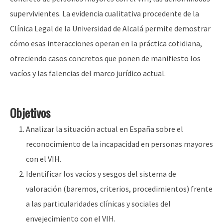
supervivientes. La evidencia cualitativa procedente de la
Clínica Legal de la Universidad de Alcalá permite demostrar
cómo esas interacciones operan en la práctica cotidiana,
ofreciendo casos concretos que ponen de manifiesto los
vacíos y las falencias del marco jurídico actual.
Objetivos
Analizar la situación actual en España sobre el
reconocimiento de la incapacidad en personas mayores
con el VIH.
Identificar los vacíos y sesgos del sistema de
valoración (baremos, criterios, procedimientos) frente
a las particularidades clínicas y sociales del
envejecimiento con el VIH.