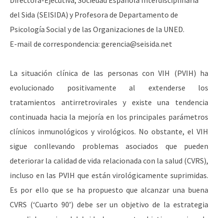
Directora-Ejecutiva, Sociedad Española Interdisciplinaria
del Sida (SEISIDA) y Profesora de Departamento de
Psicología Social y de las Organizaciones de la UNED.
E-mail de correspondencia: gerencia@seisida.net
La situación clínica de las personas con VIH (PVIH) ha
evolucionado positivamente al extenderse los
tratamientos antirretrovirales y existe una tendencia
continuada hacia la mejoría en los principales parámetros
clínicos inmunológicos y virológicos. No obstante, el VIH
sigue conllevando problemas asociados que pueden
deteriorar la calidad de vida relacionada con la salud (CVRS),
incluso en las PVIH que están virológicamente suprimidas.
Es por ello que se ha propuesto que alcanzar una buena
CVRS (‘Cuarto 90’) debe ser un objetivo de la estrategia