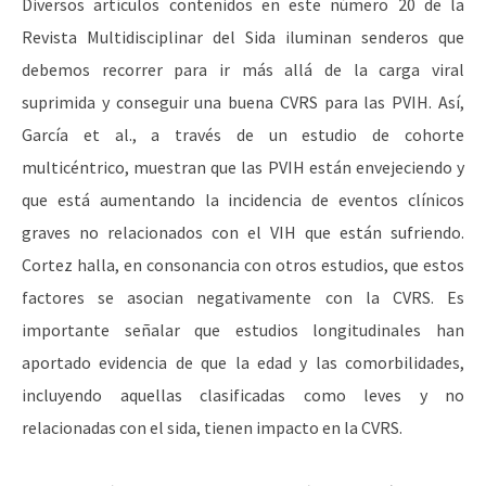
Diversos artículos contenidos en este número 20 de la
Revista Multidisciplinar del Sida iluminan senderos que
debemos recorrer para ir más allá de la carga viral
suprimida y conseguir una buena CVRS para las PVIH. Así,
García et al., a través de un estudio de cohorte
multicéntrico, muestran que las PVIH están envejeciendo y
que está aumentando la incidencia de eventos clínicos
graves no relacionados con el VIH que están sufriendo.
Cortez halla, en consonancia con otros estudios, que estos
factores se asocian negativamente con la CVRS. Es
importante señalar que estudios longitudinales han
aportado evidencia de que la edad y las comorbilidades,
incluyendo aquellas clasificadas como leves y no
relacionadas con el sida, tienen impacto en la CVRS.