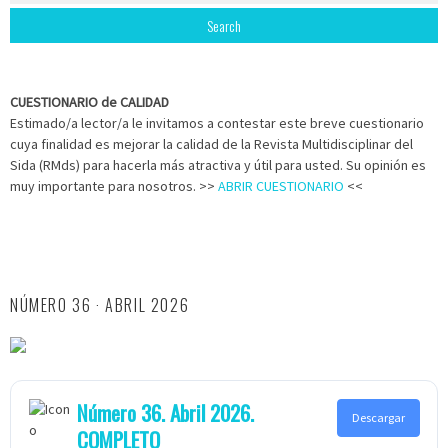
CUESTIONARIO de CALIDAD
Estimado/a lector/a le invitamos a contestar este breve cuestionario
cuya finalidad es mejorar la calidad de la Revista Multidisciplinar del
Sida (RMds) para hacerla más atractiva y útil para usted. Su opinión es
muy importante para nosotros. >>
ABRIR CUESTIONARIO
<<
NÚMERO 36 · ABRIL 2026
Número 36. Abril 2026.
Descargar
COMPLETO