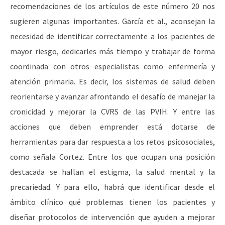
recomendaciones de los artículos de este número 20 nos
sugieren algunas importantes. García et al., aconsejan la
necesidad de identificar correctamente a los pacientes de
mayor riesgo, dedicarles más tiempo y trabajar de forma
coordinada con otros especialistas como enfermería y
atención primaria. Es decir, los sistemas de salud deben
reorientarse y avanzar afrontando el desafío de manejar la
cronicidad y mejorar la CVRS de las PVIH. Y entre las
acciones que deben emprender está dotarse de
herramientas para dar respuesta a los retos psicosociales,
como señala Cortez. Entre los que ocupan una posición
destacada se hallan el estigma, la salud mental y la
precariedad. Y para ello, habrá que identificar desde el
ámbito clínico qué problemas tienen los pacientes y
diseñar protocolos de intervención que ayuden a mejorar