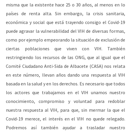
misma que la existente hace 25 o 30 años, al menos en lo
países de renta alta. Sin embargo, la crisis sanitaria,
económica y social que está trayendo consigo el Covid-19
puede agravar la vulnerabilidad del VIH de diversas formas,
como por ejemplo empeorando la situación de exclusión de
ciertas poblaciones que viven con VIH. También
restringiendo los recursos de las ONG, que al igual que el
Comité Ciudadano Anti-Sida de Albacete (CASA) nos relata
en este número, llevan años dando una respuesta al VIH
basada en la salud y en los derechos. Es necesario que todos
los actores que trabajamos en el VIH unamos nuestro
conocimiento, compromiso y voluntad para redoblar
nuestra respuesta al VIH, para que, sin mermar la que el
Covid-19 merece, el interés en el VIH no quede relegado.
Podremos así también ayudar a trasladar nuestro