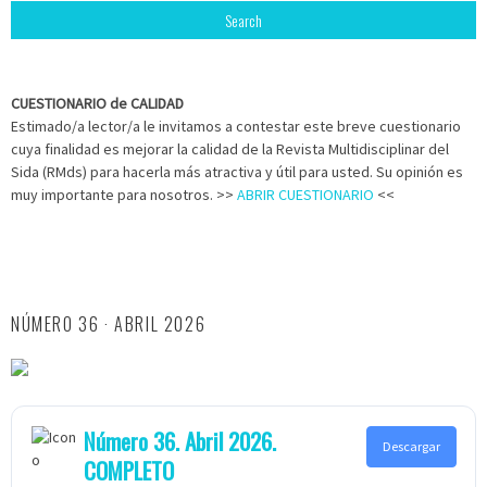
CUESTIONARIO de CALIDAD
Estimado/a lector/a le invitamos a contestar este breve cuestionario
cuya finalidad es mejorar la calidad de la Revista Multidisciplinar del
Sida (RMds) para hacerla más atractiva y útil para usted. Su opinión es
muy importante para nosotros. >>
ABRIR CUESTIONARIO
<<
NÚMERO 36 · ABRIL 2026
Número 36. Abril 2026.
Descargar
COMPLETO