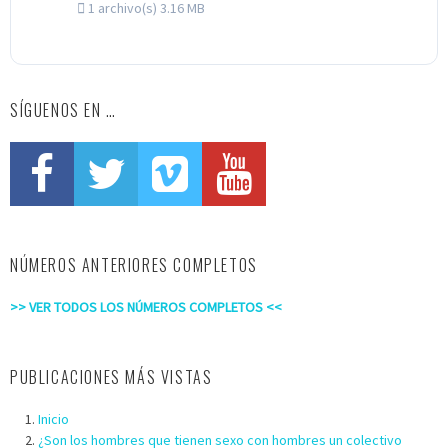
1 archivo(s)
3.16 MB
SÍGUENOS EN …
NÚMEROS ANTERIORES COMPLETOS
>> VER TODOS LOS NÚMEROS COMPLETOS <<
PUBLICACIONES MÁS VISTAS
Inicio
¿Son los hombres que tienen sexo con hombres un colectivo