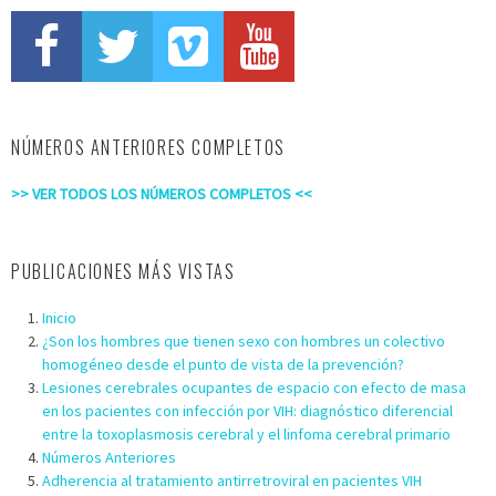
NÚMEROS ANTERIORES COMPLETOS
>> VER TODOS LOS NÚMEROS COMPLETOS <<
PUBLICACIONES MÁS VISTAS
Inicio
¿Son los hombres que tienen sexo con hombres un colectivo
homogéneo desde el punto de vista de la prevención?
Lesiones cerebrales ocupantes de espacio con efecto de masa
en los pacientes con infección por VIH: diagnóstico diferencial
entre la toxoplasmosis cerebral y el linfoma cerebral primario
Números Anteriores
Adherencia al tratamiento antirretroviral en pacientes VIH