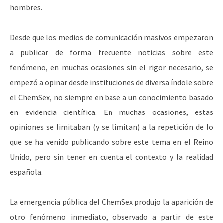
hombres.
Desde que los medios de comunicación masivos empezaron
a publicar de forma frecuente noticias sobre este
fenómeno, en muchas ocasiones sin el rigor necesario, se
empezó a opinar desde instituciones de diversa índole sobre
el ChemSex, no siempre en base a un conocimiento basado
en evidencia científica. En muchas ocasiones, estas
opiniones se limitaban (y se limitan) a la repetición de lo
que se ha venido publicando sobre este tema en el Reino
Unido, pero sin tener en cuenta el contexto y la realidad
española.
La emergencia pública del ChemSex produjo la aparición de
otro fenómeno inmediato, observado a partir de este