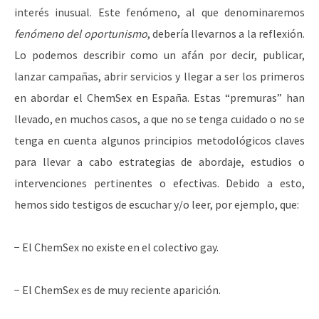
interés inusual. Este fenómeno, al que denominaremos
fenómeno del oportunismo
, debería llevarnos a la reflexión.
Lo podemos describir como un afán por decir, publicar,
lanzar campañas, abrir servicios y llegar a ser los primeros
en abordar el ChemSex en España. Estas “premuras” han
llevado,
en muchos casos, a que no se tenga cuidado o no se
tenga en cuenta algunos principios metodológicos claves
para llevar a cabo estrategias de abordaje, estudios o
intervenciones pertinentes o efectivas. Debido a esto,
hemos sido testigos de escuchar y/o leer, por ejemplo, que:
− El ChemSex no existe en el colectivo gay.
− El ChemSex es de muy reciente aparición.