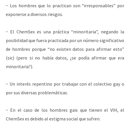
− Los hombres que lo practican son “irresponsables” por
exponerse a diversos riesgos.
− El ChemSex es una práctica “minoritaria”, negando la
posibilidad que fuera practicada por un número significativo
de hombres porque “no existen datos para afirmar esto”
(sic) (pero si no había datos, ¿se podía afirmar que era
minoritaria?).
− Un interés repentino por trabajar con el colectivo gay o
por sus diversas problemáticas.
− En el caso de los hombres gais que tienen el VIH, el
ChemSex es debido al estigma social que sufren.