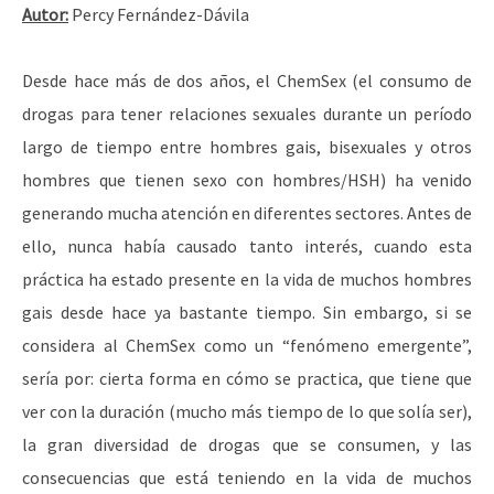
Autor:
Percy Fernández-Dávila
Desde hace más de dos años, el ChemSex (el consumo de
drogas para tener relaciones sexuales durante un período
largo de tiempo entre hombres gais, bisexuales y otros
hombres que tienen sexo con hombres/HSH) ha venido
generando mucha atención en diferentes sectores. Antes de
ello, nunca había causado tanto interés, cuando esta
práctica ha estado presente en la vida de muchos hombres
gais desde hace ya bastante tiempo. Sin embargo, si se
considera al ChemSex como un “fenómeno emergente”,
sería por: cierta forma en cómo se practica, que tiene que
ver con la duración (mucho más tiempo de lo que solía ser),
la gran diversidad de drogas que se consumen, y las
consecuencias que está teniendo en la vida de muchos