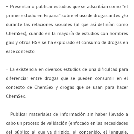
− Presentar o publicar estudios que se adscribían como “el
primer estudio en España” sobre el uso de drogas antes y/o
durante las relaciones sexuales (al que así definían como
ChemSex), cuando en la mayoría de estudios con hombres
gais y otros HSH se ha explorado el consumo de drogas en
este contexto.
− La existencia en diversos estudios de una dificultad para
diferenciar entre drogas que se pueden consumir en el
contexto de ChemSex y drogas que se usan para hacer
ChemSex.
− Publicar materiales de información sin haber llevado a
cabo un proceso de validación (enfocado en las necesidades
del público al que va dirigido, el contenido, el lenguaje,