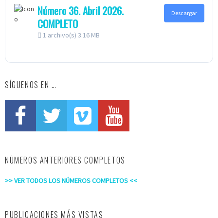
Número 36. Abril 2026.
Descargar
COMPLETO
1 archivo(s)
3.16 MB
SÍGUENOS EN …
NÚMEROS ANTERIORES COMPLETOS
>> VER TODOS LOS NÚMEROS COMPLETOS <<
PUBLICACIONES MÁS VISTAS