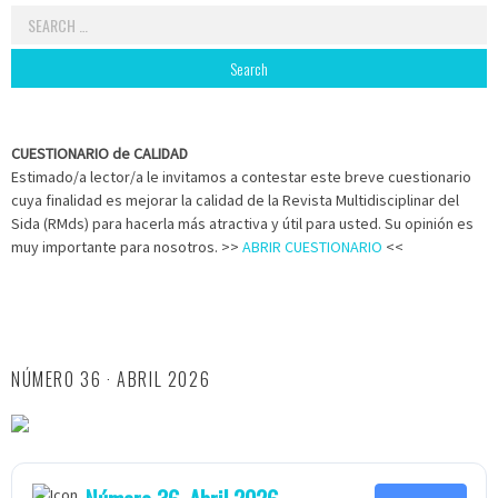
Search
for:
CUESTIONARIO de CALIDAD
Estimado/a lector/a le invitamos a contestar este breve cuestionario
cuya finalidad es mejorar la calidad de la Revista Multidisciplinar del
Sida (RMds) para hacerla más atractiva y útil para usted. Su opinión es
muy importante para nosotros. >>
ABRIR CUESTIONARIO
<<
NÚMERO 36 · ABRIL 2026