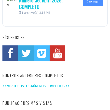
Número 36. Abril 2026.
Descargar
COMPLETO
1 archivo(s)
3.16 MB
SÍGUENOS EN …
NÚMEROS ANTERIORES COMPLETOS
>> VER TODOS LOS NÚMEROS COMPLETOS <<
PUBLICACIONES MÁS VISTAS