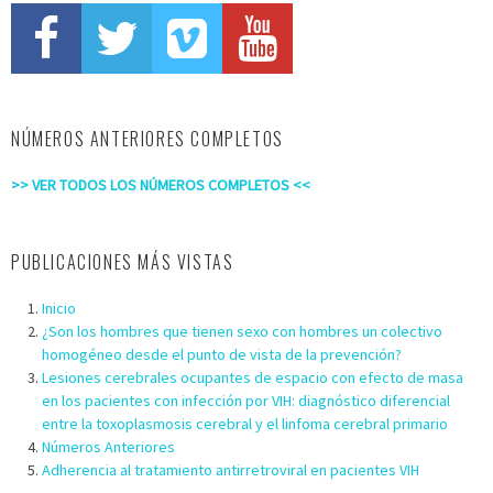
NÚMEROS ANTERIORES COMPLETOS
>> VER TODOS LOS NÚMEROS COMPLETOS <<
PUBLICACIONES MÁS VISTAS
Inicio
¿Son los hombres que tienen sexo con hombres un colectivo
homogéneo desde el punto de vista de la prevención?
Lesiones cerebrales ocupantes de espacio con efecto de masa
en los pacientes con infección por VIH: diagnóstico diferencial
entre la toxoplasmosis cerebral y el linfoma cerebral primario
Números Anteriores
Adherencia al tratamiento antirretroviral en pacientes VIH