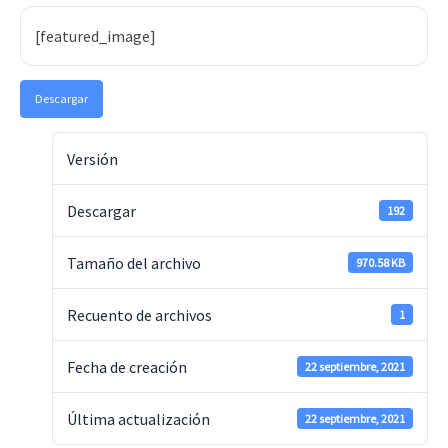
[featured_image]
Descargar
Versión
Descargar
192
Tamaño del archivo
970.58 KB
Recuento de archivos
1
Fecha de creación
22 septiembre, 2021
Última actualización
22 septiembre, 2021