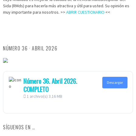
Sida (RMds) para hacerla más atractiva y útil para usted. Su opinión es
muy importante para nosotros. >>
ABRIR CUESTIONARIO
<<
NÚMERO 36 · ABRIL 2026
Número 36. Abril 2026.
Descargar
COMPLETO
1 archivo(s)
3.16 MB
SÍGUENOS EN …