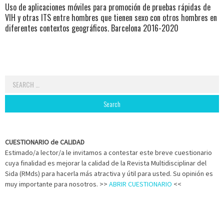
Uso de aplicaciones móviles para promoción de pruebas rápidas de
VIH y otras ITS entre hombres que tienen sexo con otros hombres en
diferentes contextos geográficos. Barcelona 2016-2020
Search
for:
CUESTIONARIO de CALIDAD
Estimado/a lector/a le invitamos a contestar este breve cuestionario
cuya finalidad es mejorar la calidad de la Revista Multidisciplinar del
Sida (RMds) para hacerla más atractiva y útil para usted. Su opinión es
muy importante para nosotros. >>
ABRIR CUESTIONARIO
<<