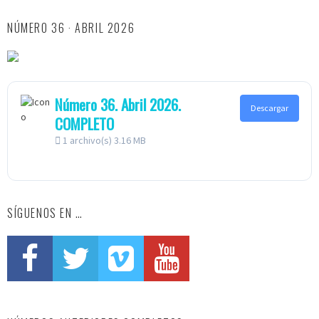
NÚMERO 36 · ABRIL 2026
Número 36. Abril 2026.
Descargar
COMPLETO
1 archivo(s)
3.16 MB
SÍGUENOS EN …