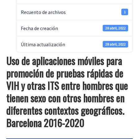
Recuento de archivos
1
Fecha de creación
28 abril, 2022
Última actualización
28 abril, 2022
Uso de aplicaciones móviles para
promoción de pruebas rápidas de
VIH y otras ITS entre hombres que
tienen sexo con otros hombres en
diferentes contextos geográficos.
Barcelona 2016-2020