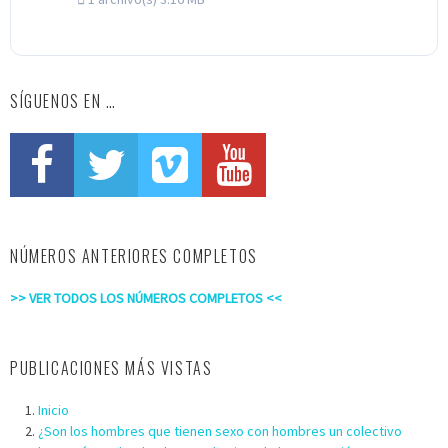
SÍGUENOS EN …
NÚMEROS ANTERIORES COMPLETOS
>> VER TODOS LOS NÚMEROS COMPLETOS <<
PUBLICACIONES MÁS VISTAS
Inicio
¿Son los hombres que tienen sexo con hombres un colectivo