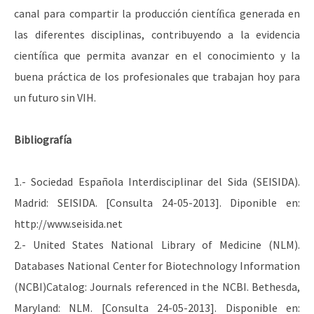
canal para compartir la producción cientíﬁca generada en
las diferentes disciplinas, contribuyendo a la evidencia
cientíﬁca que permita avanzar en el conocimiento y la
buena práctica de los profesionales que trabajan hoy para
un futuro sin VIH.
Bibliografía
1.- Sociedad Española Interdisciplinar del Sida (SEISIDA).
Madrid: SEISIDA. [Consulta 24-05-2013]. Diponible en:
http://www.seisida.net
2.- United States National Library of Medicine (NLM).
Databases National Center for Biotechnology Information
(NCBI)Catalog: Journals referenced in the NCBI. Bethesda,
Maryland: NLM. [Consulta 24-05-2013]. Disponible en: