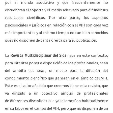
por el mundo asociativo y que frecuentemente no
encuentran el soporte y el medio adecuado para difundir sus
resultados cientíﬁcos. Por otra parte, los aspectos
psicosociales y jurídicos en relación con el VIH son cada vez
más importantes y al mismo tiempo no tan bien conocidos
pues no disponen de tanta oferta para su publicación.
La
Revista Multidisciplinar del Sida
nace en este contexto,
para intentar poner a disposición de los profesionales, sean
del ámbito que sean, un medio para la difusión del
conocimiento científico que generan en el ámbito del VIH.
Este es el valor añadido que creemos tiene esta revista, que
va dirigido a un colectivo amplio de profesionales
de diferentes disciplinas que ya interactúan habitualmente
en su labor en el campo del VIH, pero que no disponen de un