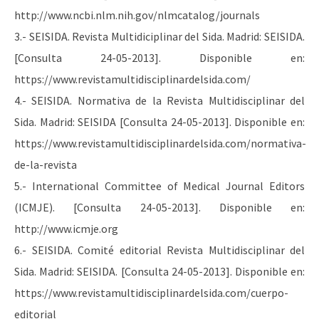
http://www.ncbi.nlm.nih.gov/nlmcatalog/journals
3.- SEISIDA. Revista Multidiciplinar del Sida. Madrid: SEISIDA.
[Consulta 24-05-2013]. Disponible en:
https://www.revistamultidisciplinardelsida.com/
4.- SEISIDA. Normativa de la Revista Multidisciplinar del
Sida. Madrid: SEISIDA [Consulta 24-05-2013]. Disponible en:
https://www.revistamultidisciplinardelsida.com/normativa-
de-la-revista
5.- International Committee of Medical Journal Editors
(ICMJE). [Consulta 24-05-2013]. Disponible en:
http://www.icmje.org
6.- SEISIDA. Comité editorial Revista Multidisciplinar del
Sida. Madrid: SEISIDA. [Consulta 24-05-2013]. Disponible en:
https://www.revistamultidisciplinardelsida.com/cuerpo-
editorial