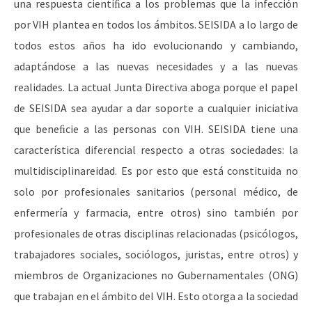
una respuesta cientíﬁca a los problemas que la infección
por VIH plantea en todos los ámbitos. SEISIDA a lo largo de
todos estos años ha ido evolucionando y cambiando,
adaptándose a las nuevas necesidades y a las nuevas
realidades. La actual Junta Directiva aboga porque el papel
de SEISIDA sea ayudar a dar soporte a cualquier iniciativa
que beneﬁcie a las personas con VIH. SEISIDA tiene una
característica diferencial respecto a otras sociedades: la
multidisciplinareidad. Es por esto que está constituida no
solo por profesionales sanitarios (personal médico, de
enfermería y farmacia, entre otros) sino también por
profesionales de otras disciplinas relacionadas (psicólogos,
trabajadores sociales, sociólogos, juristas, entre otros) y
miembros de Organizaciones no Gubernamentales (ONG)
que trabajan en el ámbito del VIH. Esto otorga a la sociedad