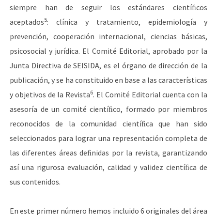
siempre han de seguir los estándares cientíﬁcos
5
aceptados
: clínica y tratamiento, epidemiología y
prevención, cooperación internacional, ciencias básicas,
psicosocial y jurídica. El Comité Editorial, aprobado por la
Junta Directiva de SEISIDA, es el órgano de dirección de la
publicación, y se ha constituido en base a las características
6
y objetivos de la Revista
. El Comité Editorial cuenta con la
asesoría de un comité cientíﬁco, formado por miembros
reconocidos de la comunidad cientíﬁca que han sido
seleccionados para lograr una representación completa de
las diferentes áreas deﬁnidas por la revista, garantizando
así una rigurosa evaluación, calidad y validez cientíﬁca de
sus contenidos.
En este primer número hemos incluido 6 originales del área