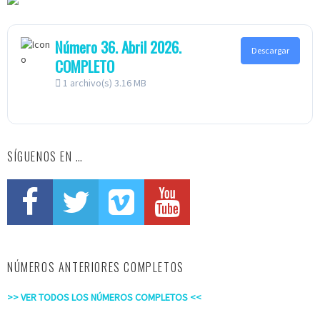
Número 36. Abril 2026.
Descargar
COMPLETO
1 archivo(s)
3.16 MB
SÍGUENOS EN …
NÚMEROS ANTERIORES COMPLETOS
>> VER TODOS LOS NÚMEROS COMPLETOS <<