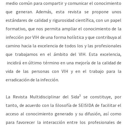
medio común para compartir y comunicar el conocimiento
que generan. Además, esta revista se propone unos
estándares de calidad y rigurosidad científica, con un papel
formativo, que nos permita ampliar el conocimiento de la
infección por VIH de una forma holística y que contribuya al
camino hacia la excelencia de todos los y las profesionales
que trabajamos en el ámbito del VIH. Esta excelencia,
incidirá en último término en una mejorí­a de la calidad de
vida de las personas con VIH y en el trabajo para la
erradicación de la infección.
3
La Revista Multidisciplinar del Sida
se constituye, por
tanto, de acuerdo con la ﬁlosofía de SEISIDA de facilitar el
acceso al conocimiento generado y su difusión, así como
para favorecer la interacción entre los profesionales de