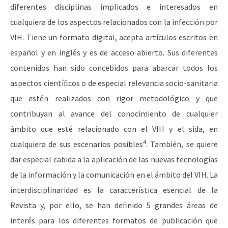
diferentes disciplinas implicados e interesados en
cualquiera de los aspectos relacionados con la infección por
VIH. Tiene un formato digital, acepta artículos escritos en
español y en inglés y es de acceso abierto. Sus diferentes
contenidos han sido concebidos para abarcar todos los
aspectos cientíﬁcos o de especial relevancia socio-sanitaria
que estén realizados con rigor metodológico y que
contribuyan al avance del conocimiento de cualquier
ámbito que esté relacionado con el VIH y el sida, en
4
cualquiera de sus escenarios posibles
. También, se quiere
dar especial cabida a la aplicación de las nuevas tecnologías
de la información y la comunicación en el ámbito del VIH. La
interdisciplinaridad es la característica esencial de la
Revista y, por ello, se han deﬁnido 5 grandes áreas de
interés para los diferentes formatos de publicación que