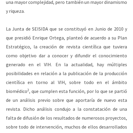
una mayor complejidad, pero también un mayor dinamismo
y riqueza.
La Junta de SEISIDA que se constituyó en Junio de 2010 y
que presidió Enrique Ortega, planteó de acuerdo a su Plan
Estratégico, la creación de revista cientíﬁca que tuviera
como objetivo dar a conocer y difundir el conocimiento
generado en el VIH. En la actualidad, hay múltiples
posibilidades en relación a la publicación de la producción
cientíﬁca en torno al VIH, sobre todo en el ámbito
2
biomédico
, que cumplen esta función, por lo que se partió
de un análisis previo sobre que aportaría de nuevo esta
revista. Dicho análisis condujo a la constatación de una
falta de difusión de los resultados de numerosos proyectos,
sobre todo de intervención, muchos de ellos desarrollados