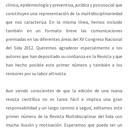
clínica, epidemiología y preventiva, jurídica y psicosocial que
constituyen una representación de la multidisciplinariedad
que nos caracteriza. En la misma línea, hemos incluido
también en un formato breve las comunicaciones
premiadas en las diferentes áreas del XV Congreso Nacional
del Sida 2012. Queremos agradecer especialmente a los
autores que han depositado su conﬁanza en la Revista y que
han hecho posible este primer número y también a los
revisores por su labor altruista.
Aun siendo conscientes de que la edición de una nueva
revista cientíﬁca no es tarea fácil e implica una gran
responsabilidad y un largo camino a seguir, editamos este
primer número de la Revista Multidisciplinar del Sida con
mucha ilusión y motivación. Esperamos que pueda ser un