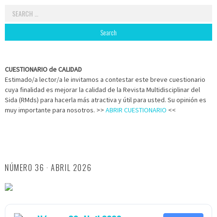
Search
for:
CUESTIONARIO de CALIDAD
Estimado/a lector/a le invitamos a contestar este breve cuestionario
cuya finalidad es mejorar la calidad de la Revista Multidisciplinar del
Sida (RMds) para hacerla más atractiva y útil para usted. Su opinión es
muy importante para nosotros. >>
ABRIR CUESTIONARIO
<<
NÚMERO 36 · ABRIL 2026