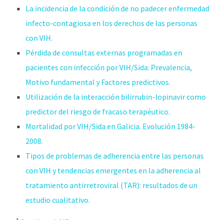
La incidencia de la condición de no padecer enfermedad
infecto-contagiosa en los derechos de las personas
con VIH.
Pérdida de consultas externas programadas en
pacientes con infección por VIH/Sida: Prevalencia,
Motivo fundamental y Factores predictivos.
Utilización de la interacción bilirrubin-lopinavir como
predictor del riesgo de fracaso terapéutico.
Mortalidad por VIH/Sida en Galicia. Evolución 1984-
2008.
Tipos de problemas de adherencia entre las personas
con VIH y tendencias emergentes en la adherencia al
tratamiento antirretroviral (TAR): resultados de un
estudio cualitativo.