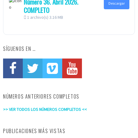
Número 36. Abril 2026.
Descargar
COMPLETO
1 archivo(s)
3.16 MB
SÍGUENOS EN …
NÚMEROS ANTERIORES COMPLETOS
>> VER TODOS LOS NÚMEROS COMPLETOS <<
PUBLICACIONES MÁS VISTAS