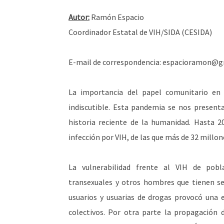
Autor:
Ramón Espacio
Coordinador Estatal de VIH/SIDA (CESIDA)
E-mail de correspondencia: espacioramon@
La importancia del papel comunitario en l
indiscutible. Esta pandemia se nos presen
historia reciente de la humanidad. Hasta 2
infección por VIH, de las que más de 32 millon
La vulnerabilidad frente al VIH de pobla
transexuales y otros hombres que tienen se
usuarios y usuarias de drogas provocó una e
colectivos. Por otra parte la propagación