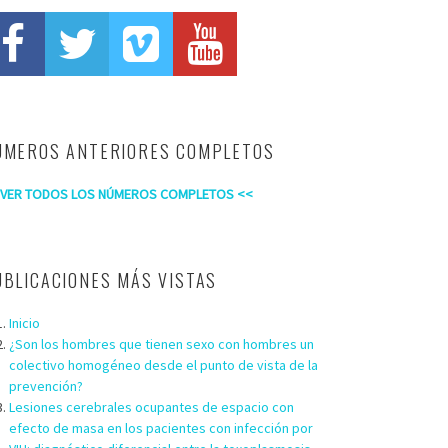
ÚMEROS ANTERIORES COMPLETOS
 VER TODOS LOS NÚMEROS COMPLETOS <<
UBLICACIONES MÁS VISTAS
Inicio
¿Son los hombres que tienen sexo con hombres un
colectivo homogéneo desde el punto de vista de la
prevención?
Lesiones cerebrales ocupantes de espacio con
efecto de masa en los pacientes con infección por