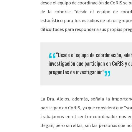
desde el equipo de coordinación de CoRIS se 
de la cohorte: “desde el equipo de coor
estadístico para los estudios de otros grupo
dificultades para responder a sus propias pre
“Desde el equipo de coordinación, ade
investigación que participan en CoRIS y q
preguntas de investigación”
La Dra. Alejos, además, señala la importan
participan en CoRIS, ya que considera que “so
trabajamos en el centro coordinador nos en
llegan, pero sin ellas, sin las personas que 