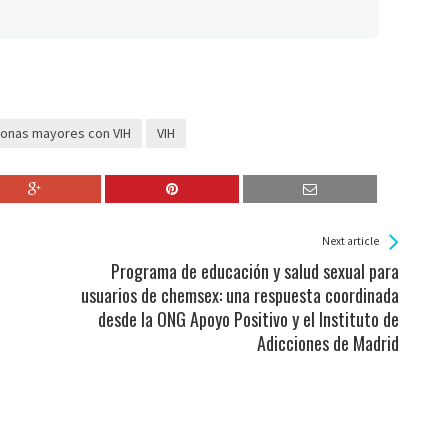
onas mayores con VIH
VIH
Next article
Programa de educación y salud sexual para
usuarios de chemsex: una respuesta coordinada
desde la ONG Apoyo Positivo y el Instituto de
Adicciones de Madrid