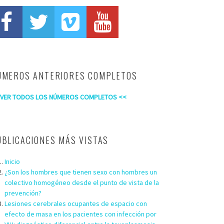
ÚMEROS ANTERIORES COMPLETOS
 VER TODOS LOS NÚMEROS COMPLETOS <<
UBLICACIONES MÁS VISTAS
Inicio
¿Son los hombres que tienen sexo con hombres un
colectivo homogéneo desde el punto de vista de la
prevención?
Lesiones cerebrales ocupantes de espacio con
efecto de masa en los pacientes con infección por