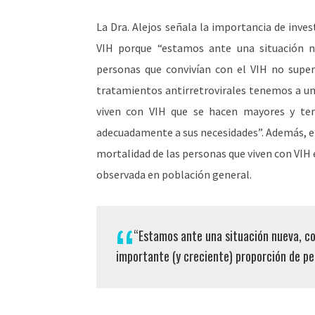
La Dra. Alejos señala la importancia de inves
VIH porque “estamos ante una situación n
personas que convivían con el VIH no super
tratamientos antirretrovirales tenemos a un
viven con VIH que se hacen mayores y te
adecuadamente a sus necesidades”. Además, en
mortalidad de las personas que viven con VIH
observada en población general.
“Estamos ante una situación nueva, co
importante (y creciente) proporción de p