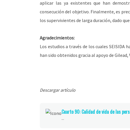
aplicar las ya existentes que han demostr
consecución del objetivo. Finalmente, es prec
los supervivientes de larga duración, dado que
Agradecimientos:
Los estudios a través de los cuales SEISIDA 
han sido obtenidos gracia al apoyo de Gilead, 
Descargar artículo
Cuarto 90: Calidad de vida de las per
...