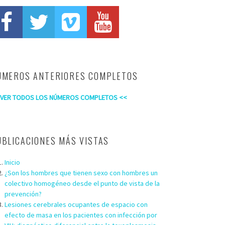
ÚMEROS ANTERIORES COMPLETOS
 VER TODOS LOS NÚMEROS COMPLETOS <<
UBLICACIONES MÁS VISTAS
Inicio
¿Son los hombres que tienen sexo con hombres un
colectivo homogéneo desde el punto de vista de la
prevención?
Lesiones cerebrales ocupantes de espacio con
efecto de masa en los pacientes con infección por