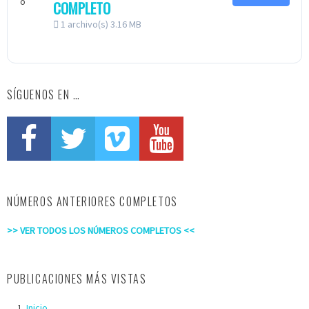
COMPLETO
1 archivo(s)
3.16 MB
SÍGUENOS EN …
NÚMEROS ANTERIORES COMPLETOS
>> VER TODOS LOS NÚMEROS COMPLETOS <<
PUBLICACIONES MÁS VISTAS
Inicio