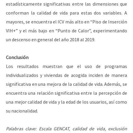
estadísticamente significativas entre las dimensiones que
conforman la calidad de vida para estas dos variables. A
mayores, se encuentra el ICV más alto en “Piso de Inserción
VIH+” y el más bajo en “Punto de Calor”, experimentando
un descenso en general del año 2018 al 2019.
Conclusión
Los resultados muestran que el uso de programas
individualizados y viviendas de acogida inciden de manera
significativa en una mejora de la calidad de vida. Además, se
encuentra una relación significativa entre la percepción de
una mejor calidad de vida y la edad de los usuarios, así como
su nacionalidad.
Palabras clave:
Escala GENCAT, calidad de vida, exclusión