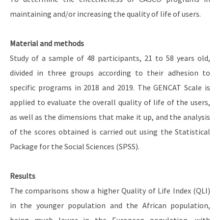
maintaining and/or increasing the quality of life of users.
Material and methods
Study of a sample of 48 participants, 21 to 58 years old,
divided in three groups according to their adhesion to
specific programs in 2018 and 2019. The GENCAT Scale is
applied to evaluate the overall quality of life of the users,
as well as the dimensions that make it up, and the analysis
of the scores obtained is carried out using the Statistical
Package for the Social Sciences (SPSS).
Results
The comparisons show a higher Quality of Life Index (QLI)
in the younger population and the African population,