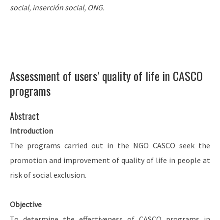
social, inserción social, ONG.
Assessment of users’ quality of life in CASCO
programs
Abstract
Introduction
The programs carried out in the NGO CASCO seek the
promotion and improvement of quality of life in people at
risk of social exclusion.
Objective
To determine the effectiveness of CASCO programs in