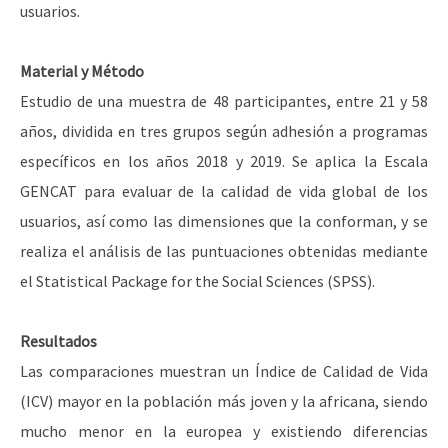
usuarios.
Material y Método
Estudio de una muestra de 48 participantes, entre 21 y 58
años, dividida en tres grupos según adhesión a programas
específicos en los años 2018 y 2019. Se aplica la Escala
GENCAT para evaluar de la calidad de vida global de los
usuarios, así como las dimensiones que la conforman, y se
realiza el análisis de las puntuaciones obtenidas mediante
el Statistical Package for the Social Sciences (SPSS).
Resultados
Las comparaciones muestran un Índice de Calidad de Vida
(ICV) mayor en la población más joven y la africana, siendo
mucho menor en la europea y existiendo diferencias