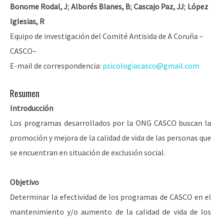
Bonome Rodal, J
;
Alborés Blanes, B
;
Cascajo Paz, JJ
;
López
Iglesias, R
Equipo de investigación del Comité Antisida de A Coruña –
CASCO–
E-mail de correspondencia:
psicologiacasco@gmail.com
Resumen
Introducción
Los programas desarrollados por la ONG CASCO buscan la
promoción y mejora de la calidad de vida de las personas que
se encuentran en situación de exclusión social.
Objetivo
Determinar la efectividad de los programas de CASCO en el
mantenimiento y/o aumento de la calidad de vida de los