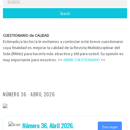
for:
CUESTIONARIO de CALIDAD
Estimado/a lector/a le invitamos a contestar este breve cuestionario
cuya finalidad es mejorar la calidad de la Revista Multidisciplinar del
Sida (RMds) para hacerla más atractiva y útil para usted. Su opinión es
muy importante para nosotros. >>
ABRIR CUESTIONARIO
<<
NÚMERO 36 · ABRIL 2026
Número 36. Abril 2026.
Descargar