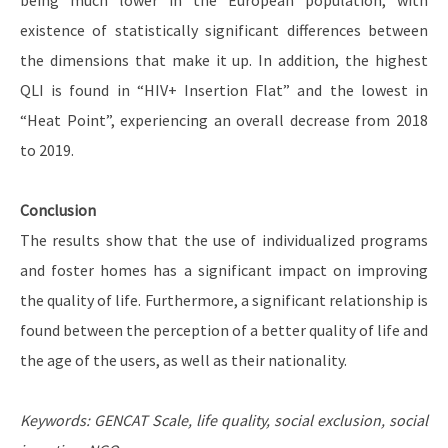
being much lower in the European population, with
existence of statistically significant differences between
the dimensions that make it up. In addition, the highest
QLI is found in “HIV+ Insertion Flat” and the lowest in
“Heat Point”, experiencing an overall decrease from 2018
to 2019.
Conclusion
The results show that the use of individualized programs
and foster homes has a significant impact on improving
the quality of life. Furthermore, a significant relationship is
found between the perception of a better quality of life and
the age of the users, as well as their nationality.
Keywords: GENCAT Scale, life quality, social exclusion, social