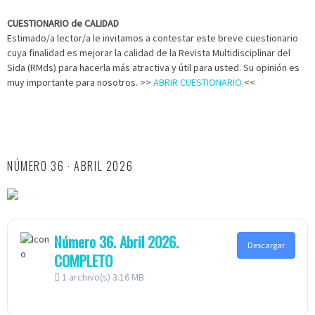
CUESTIONARIO de CALIDAD
Estimado/a lector/a le invitamos a contestar este breve cuestionario
cuya finalidad es mejorar la calidad de la Revista Multidisciplinar del
Sida (RMds) para hacerla más atractiva y útil para usted. Su opinión es
muy importante para nosotros. >>
ABRIR CUESTIONARIO
<<
NÚMERO 36 · ABRIL 2026
Número 36. Abril 2026.
Descargar
COMPLETO
1 archivo(s)
3.16 MB