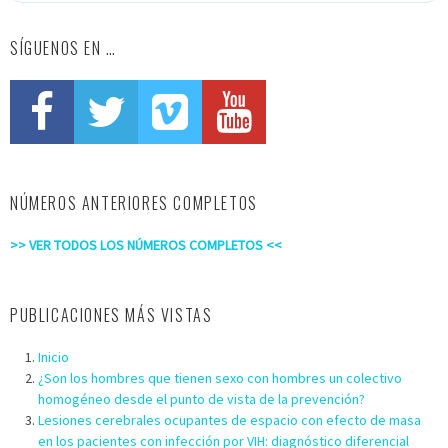
SÍGUENOS EN …
NÚMEROS ANTERIORES COMPLETOS
>> VER TODOS LOS NÚMEROS COMPLETOS <<
PUBLICACIONES MÁS VISTAS
Inicio
¿Son los hombres que tienen sexo con hombres un colectivo
homogéneo desde el punto de vista de la prevención?
Lesiones cerebrales ocupantes de espacio con efecto de masa
en los pacientes con infección por VIH: diagnóstico diferencial